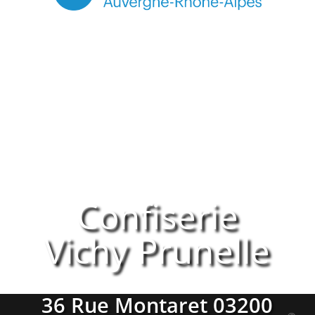
Confiserie
Vichy Prunelle
36 Rue Montaret 03200