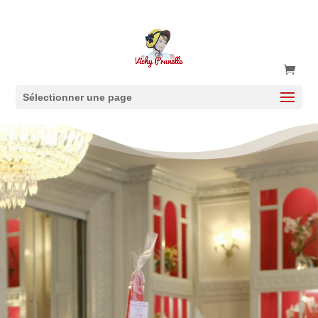
Sélectionner une page