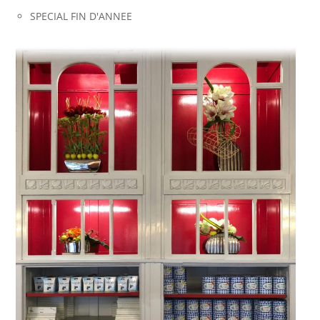
SPECIAL FIN D'ANNEE