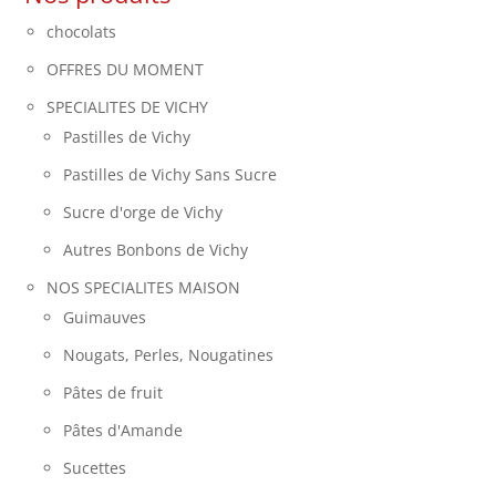
chocolats
OFFRES DU MOMENT
SPECIALITES DE VICHY
Pastilles de Vichy
Pastilles de Vichy Sans Sucre
Sucre d'orge de Vichy
Autres Bonbons de Vichy
NOS SPECIALITES MAISON
Guimauves
Nougats, Perles, Nougatines
Pâtes de fruit
Pâtes d'Amande
Sucettes