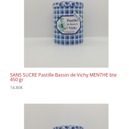
SANS SUCRE Pastille Bassin de Vichy MENTHE bte
450 gr
14,80
€