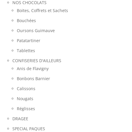
NOS CHOCOLATS
Boites, Coffrets et Sachets
Bouchées
Oursons Guimauve
Patatartiner
Tablettes
CONFISERIES D'AILLEURS
Anis de Flavigny
Bonbons Barnier
Calissons
Nougats
Réglisses
DRAGEE
SPECIAL PAQUES