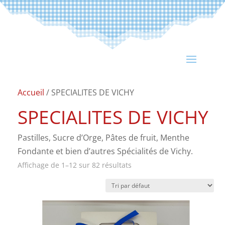
Accueil
/ SPECIALITES DE VICHY
SPECIALITES DE VICHY
Pastilles, Sucre d’Orge, Pâtes de fruit, Menthe
Fondante et bien d’autres Spécialités de Vichy.
Affichage de 1–12 sur 82 résultats