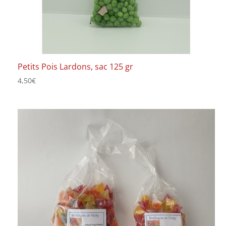
Petits Pois Lardons, sac 125 gr
4,50
€