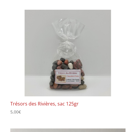
Trésors des Rivières, sac 125gr
5,00
€