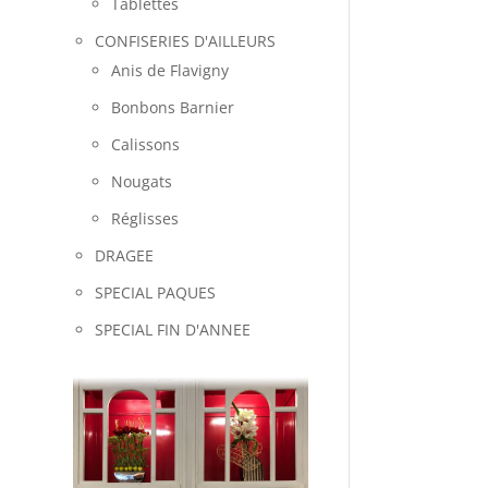
Tablettes
CONFISERIES D'AILLEURS
Anis de Flavigny
Bonbons Barnier
Calissons
Nougats
Réglisses
DRAGEE
SPECIAL PAQUES
SPECIAL FIN D'ANNEE