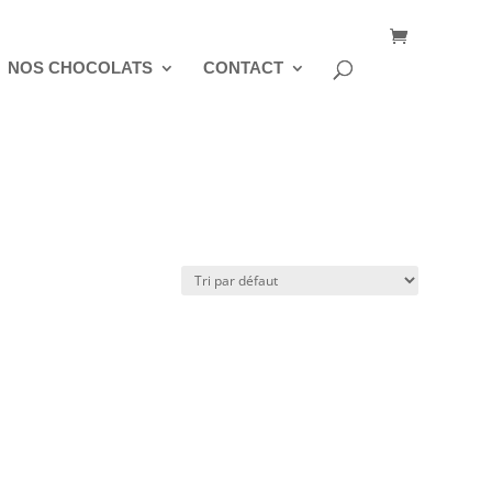
NOS CHOCOLATS
CONTACT