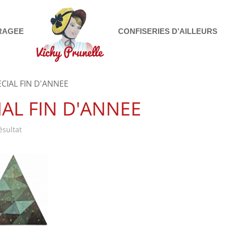
RAGEE
CONFISERIES D’AILLEURS
ECIAL FIN D'ANNEE
IAL FIN D'ANNEE
résultat