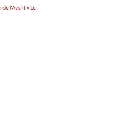
 de l’Avent « Le