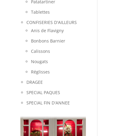
Patatartiner
Tablettes
CONFISERIES D'AILLEURS
Anis de Flavigny
Bonbons Barnier
Calissons
Nougats
Réglisses
DRAGEE
SPECIAL PAQUES
SPECIAL FIN D'ANNEE