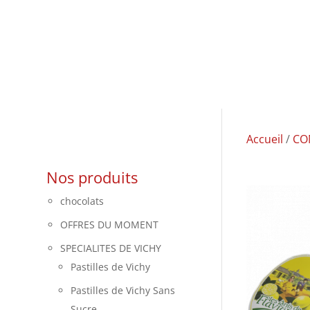
Accueil
/
CO
Nos produits
chocolats
OFFRES DU MOMENT
SPECIALITES DE VICHY
Pastilles de Vichy
Pastilles de Vichy Sans
Sucre