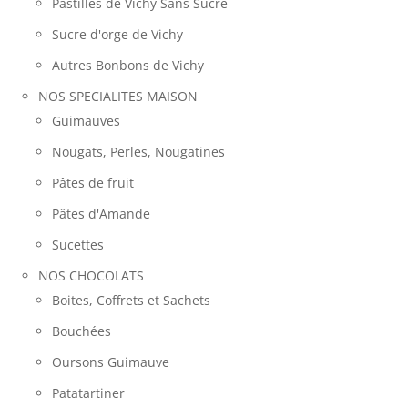
Pastilles de Vichy Sans Sucre
Sucre d'orge de Vichy
Autres Bonbons de Vichy
NOS SPECIALITES MAISON
Guimauves
Nougats, Perles, Nougatines
Pâtes de fruit
Pâtes d'Amande
Sucettes
NOS CHOCOLATS
Boites, Coffrets et Sachets
Bouchées
Oursons Guimauve
Patatartiner