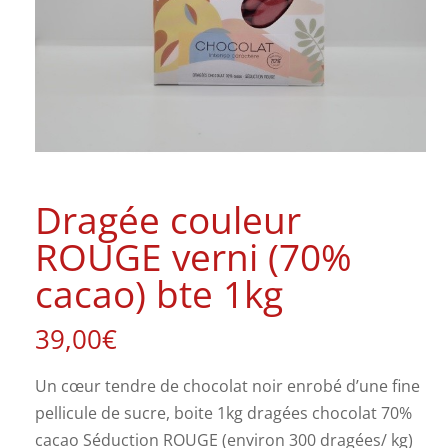
Dragée couleur
ROUGE verni (70%
cacao) bte 1kg
39,00
€
Un cœur tendre de chocolat noir enrobé d’une fine
pellicule de sucre, boite 1kg dragées chocolat 70%
cacao Séduction ROUGE (environ 300 dragées/ kg)