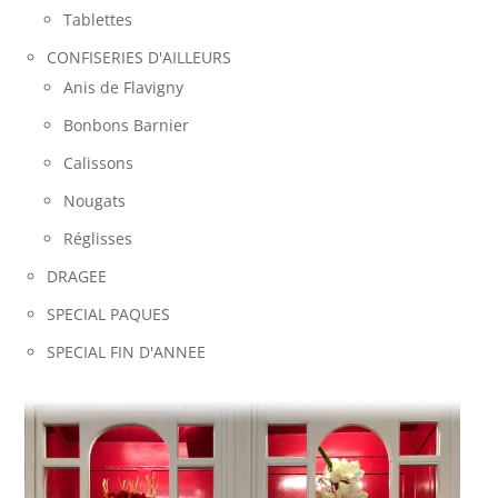
Tablettes
CONFISERIES D'AILLEURS
Anis de Flavigny
Bonbons Barnier
Calissons
Nougats
Réglisses
DRAGEE
SPECIAL PAQUES
SPECIAL FIN D'ANNEE