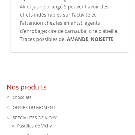
4R et jaune orangé S peuvent avoir des
effets indésirables sur l’activité et
l’attention chez les enfants), agents
d’enrobage: cire de carnauba, cire d’abeille.
Traces possibles de:
AMANDE
,
NOISETTE
Nos produits
chocolats
OFFRES DU MOMENT
SPECIALITES DE VICHY
Pastilles de Vichy