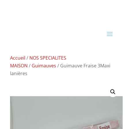
Accueil
/
NOS SPECIALITES
MAISON
/
Guimauves
/ Guimauve Fraise 3Maxi
lanières