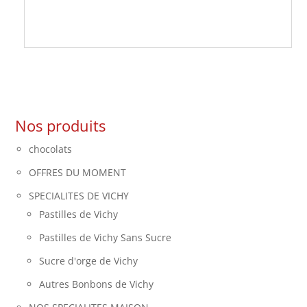
Nos produits
chocolats
OFFRES DU MOMENT
SPECIALITES DE VICHY
Pastilles de Vichy
Pastilles de Vichy Sans Sucre
Sucre d'orge de Vichy
Autres Bonbons de Vichy