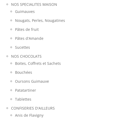
NOS SPECIALITES MAISON
Guimauves
Nougats, Perles, Nougatines
Pâtes de fruit
Pâtes d'Amande
Sucettes
NOS CHOCOLATS
Boites, Coffrets et Sachets
Bouchées
Oursons Guimauve
Patatartiner
Tablettes
CONFISERIES D'AILLEURS
Anis de Flavigny