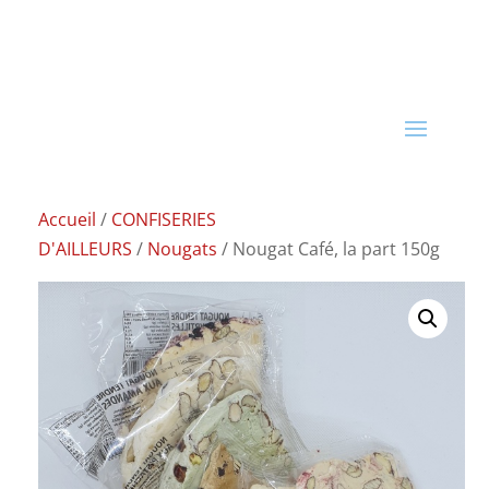
Accueil
/
CONFISERIES
D'AILLEURS
/
Nougats
/ Nougat Café, la part 150g