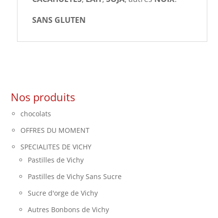
SANS GLUTEN
Nos produits
chocolats
OFFRES DU MOMENT
SPECIALITES DE VICHY
Pastilles de Vichy
Pastilles de Vichy Sans Sucre
Sucre d'orge de Vichy
Autres Bonbons de Vichy