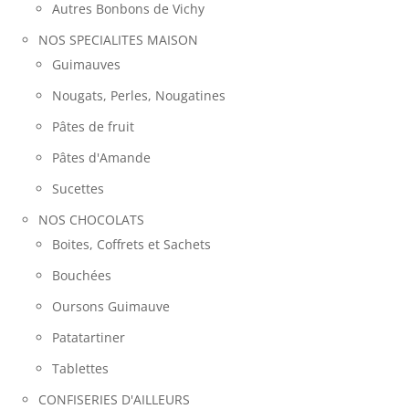
Autres Bonbons de Vichy
NOS SPECIALITES MAISON
Guimauves
Nougats, Perles, Nougatines
Pâtes de fruit
Pâtes d'Amande
Sucettes
NOS CHOCOLATS
Boites, Coffrets et Sachets
Bouchées
Oursons Guimauve
Patatartiner
Tablettes
CONFISERIES D'AILLEURS