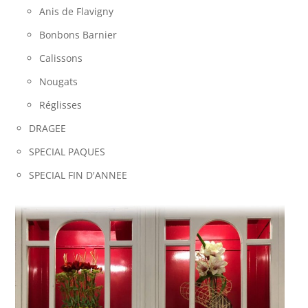
Anis de Flavigny
Bonbons Barnier
Calissons
Nougats
Réglisses
DRAGEE
SPECIAL PAQUES
SPECIAL FIN D'ANNEE