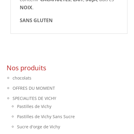
NOIX
.
SANS GLUTEN
Nos produits
chocolats
OFFRES DU MOMENT
SPECIALITES DE VICHY
Pastilles de Vichy
Pastilles de Vichy Sans Sucre
Sucre d'orge de Vichy