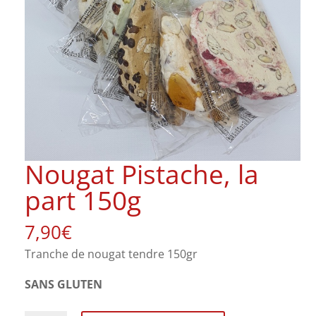
Nougat Pistache, la
part 150g
7,90
€
Tranche de nougat tendre 150gr
SANS GLUTEN