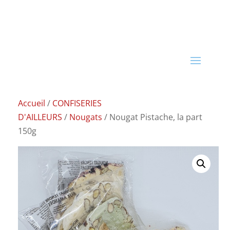
Accueil
/
CONFISERIES
D'AILLEURS
/
Nougats
/ Nougat Pistache, la part
150g