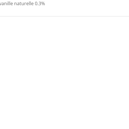
anille naturelle 0.3%