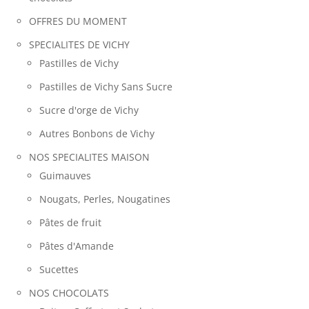
OFFRES DU MOMENT
SPECIALITES DE VICHY
Pastilles de Vichy
Pastilles de Vichy Sans Sucre
Sucre d'orge de Vichy
Autres Bonbons de Vichy
NOS SPECIALITES MAISON
Guimauves
Nougats, Perles, Nougatines
Pâtes de fruit
Pâtes d'Amande
Sucettes
NOS CHOCOLATS