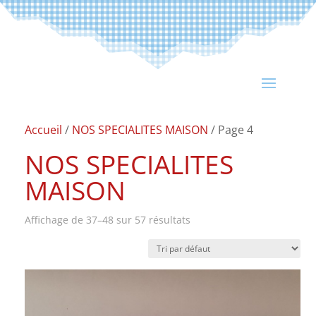
Accueil
/
NOS SPECIALITES MAISON
/ Page 4
NOS SPECIALITES
MAISON
Affichage de 37–48 sur 57 résultats