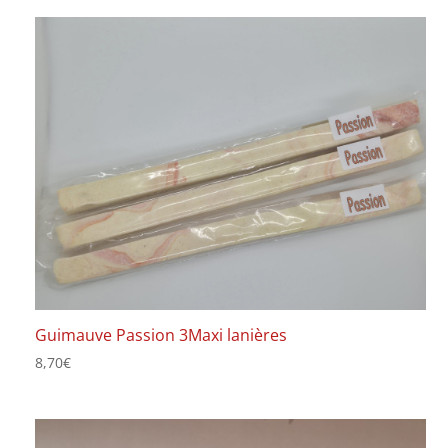
Guimauve Passion 3Maxi lanières
8,70
€