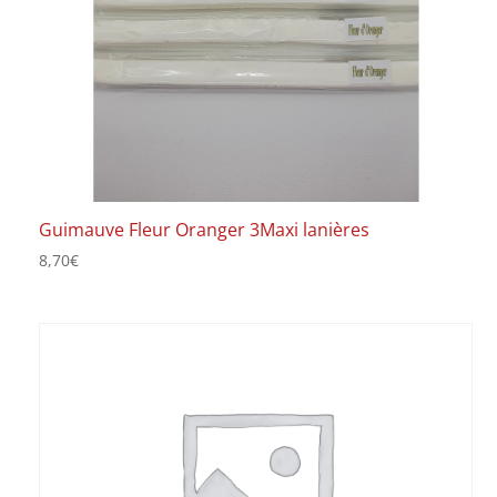
Guimauve Fleur Oranger 3Maxi lanières
8,70
€